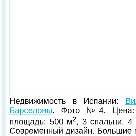
Недвижимость в Испании:
Ви
Барселоны
. Фото №4. Цена: 1
2
площадь: 500 м
, 3 спальни, 4
Современный дизайн. Большие п