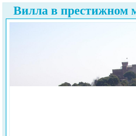
Вилла в престижном 