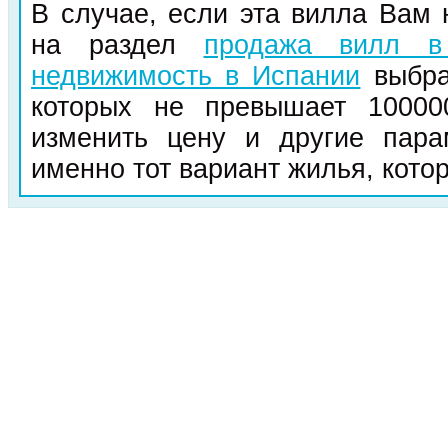
В случае, если эта вилла Вам 
на раздел
продажа вилл в
недвижимость в Испании
выбра
которых не превышает 10000
изменить цену и другие пар
именно тот вариант жилья, кото