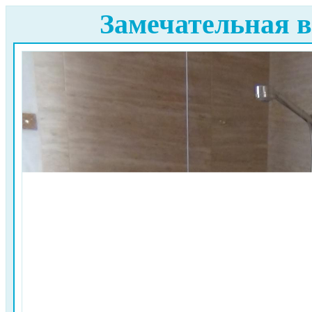
Замечательная в