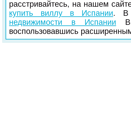
расстривайтесь, на нашем сайте
купить виллу в Испании
. В
недвижимости в Испании
Вы
воспользовавшись расширенным