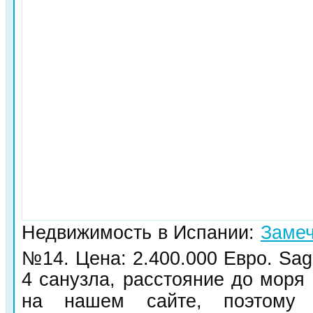
Недвижимость в Испании:
Замеч
№14. Цена: 2.400.000 Евро. Sa
4 санузла, расстояние до моря
на нашем сайте, поэтому