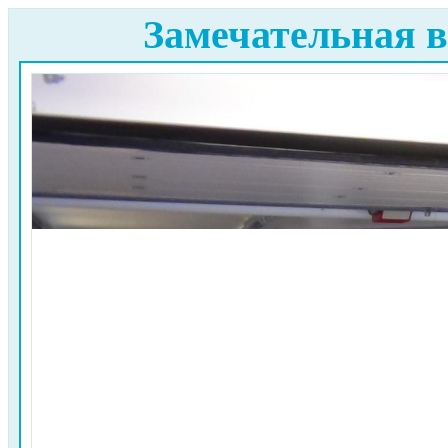
Замечательная в