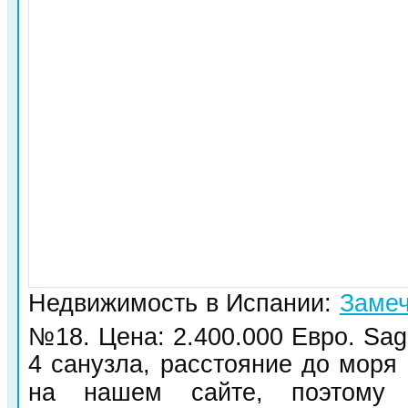
Недвижимость в Испании:
Замеч
№18. Цена: 2.400.000 Евро. Sa
4 санузла, расстояние до моря
на нашем сайте, поэтому