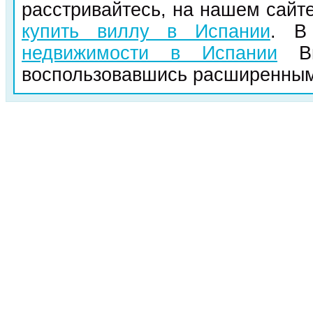
расстривайтесь, на нашем сайте
купить виллу в Испании
. В
недвижимости в Испании
Вы
воспользовавшись расширенным